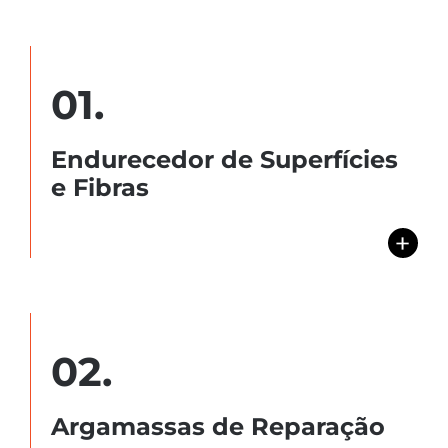
01.
Endurecedor de Superfícies
e Fibras
+
02.
Argamassas de Reparação