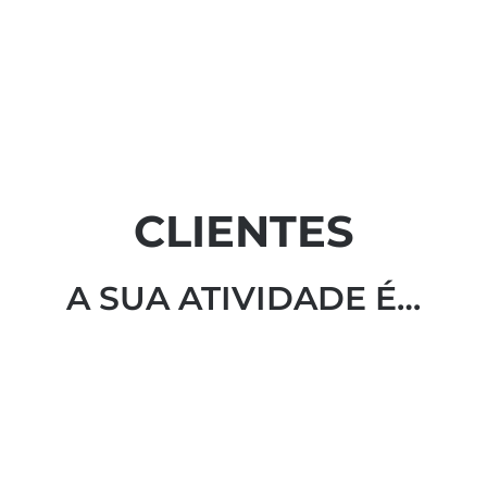
CLIENTES
A SUA ATIVIDADE É…