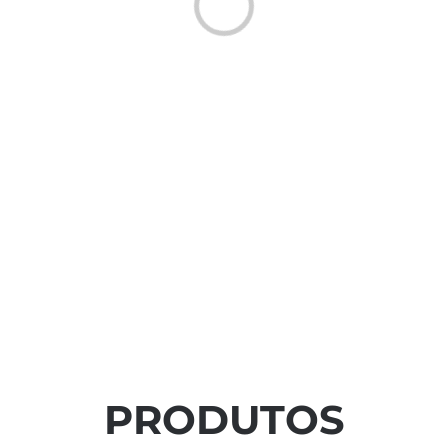
PRODUTOS