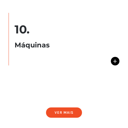
10.
Máquinas
+