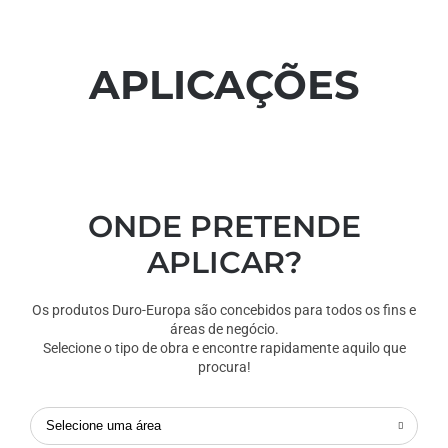
APLICAÇÕES
ONDE PRETENDE
APLICAR?
Os produtos Duro-Europa são concebidos para todos os fins e
áreas de negócio.
Selecione o tipo de obra e encontre rapidamente aquilo que
procura!
