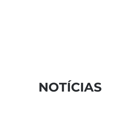
CLIENTE
FINAL
NOTÍCIAS