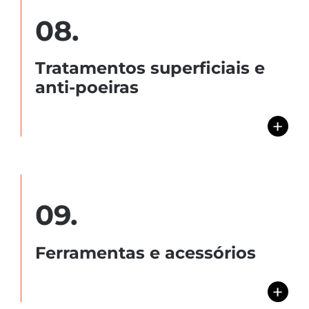
08.
Tratamentos superficiais e
anti-poeiras
+
09.
Ferramentas e acessórios
+