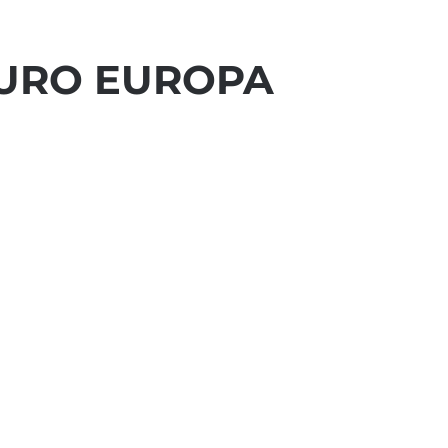
URO EUROPA