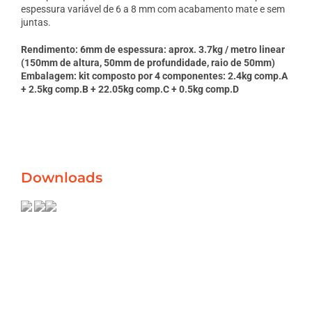
espessura variável de 6 a 8 mm com acabamento mate e sem
juntas.
Rendimento: 6mm de espessura: aprox. 3.7kg / metro linear
(150mm de altura, 50mm de profundidade, raio de 50mm)
Embalagem: kit composto por 4 componentes: 2.4kg comp.A
+ 2.5kg comp.B + 22.05kg comp.C + 0.5kg comp.D
Downloads