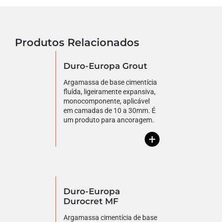
Produtos Relacionados
Duro-Europa Grout
Argamassa de base cimentícia
fluída, ligeiramente expansiva,
monocomponente, aplicável
em camadas de 10 a 30mm. É
um produto para ancoragem.
+
Duro-Europa
Durocret MF
Argamassa cimentícia de base