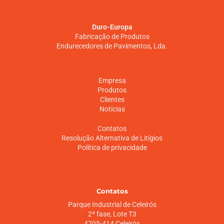
Duro-Europa
Fabricação de Produtos
Endurecedores de Pavimentos, Lda.
Empresa
Produtos
Clientes
Notícias
Contatos
Resolução Alternativa de Litígios
Política de privacidade
Contatos
Parque Industrial de Celeirós
2ª fase, Lote T3
4705-414 Celeirós