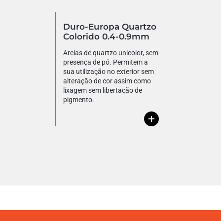
Duro-Europa Quartzo
Colorido 0.4-0.9mm
Areias de quartzo unicolor, sem
presença de pó. Permitem a
sua utilização no exterior sem
alteração de cor assim como
lixagem sem libertação de
pigmento.
+