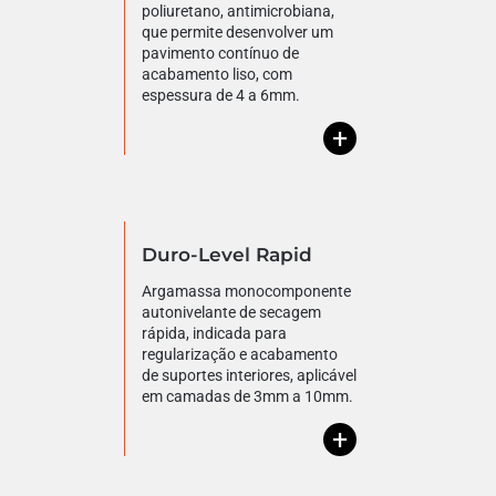
poliuretano, antimicrobiana,
que permite desenvolver um
pavimento contínuo de
acabamento liso, com
espessura de 4 a 6mm.
+
Duro-Level Rapid
Argamassa monocomponente
autonivelante de secagem
rápida, indicada para
regularização e acabamento
de suportes interiores, aplicável
em camadas de 3mm a 10mm.
+