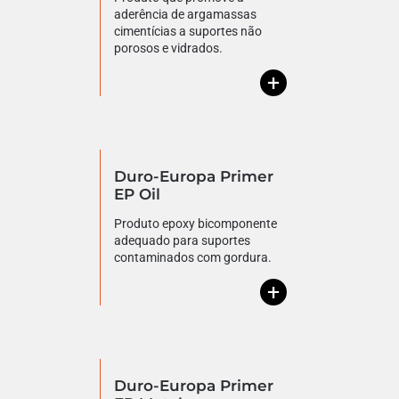
aderência de argamassas
cimentícias a suportes não
porosos e vidrados.
+
Duro-Europa Primer
EP Oil
Produto epoxy bicomponente
adequado para suportes
contaminados com gordura.
+
Duro-Europa Primer