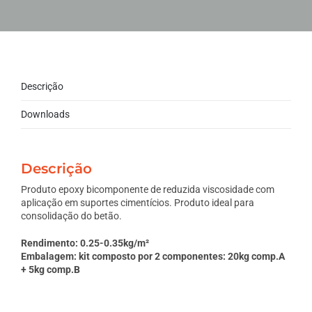
Descrição
Downloads
Descrição
Produto epoxy bicomponente de reduzida viscosidade com
aplicação em suportes cimentícios. Produto ideal para
consolidação do betão.
Rendimento: 0.25-0.35kg/m²
Embalagem: kit composto por 2 componentes: 20kg comp.A
+ 5kg comp.B