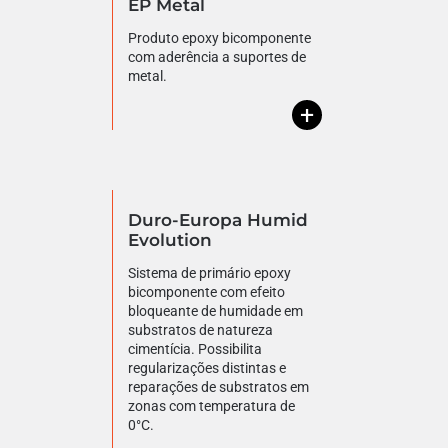
EP Metal
Produto epoxy bicomponente
com aderência a suportes de
metal.
+
Duro-Europa Humid
Evolution
Sistema de primário epoxy
bicomponente com efeito
bloqueante de humidade em
substratos de natureza
cimentícia. Possibilita
regularizações distintas e
reparações de substratos em
zonas com temperatura de
0°C.