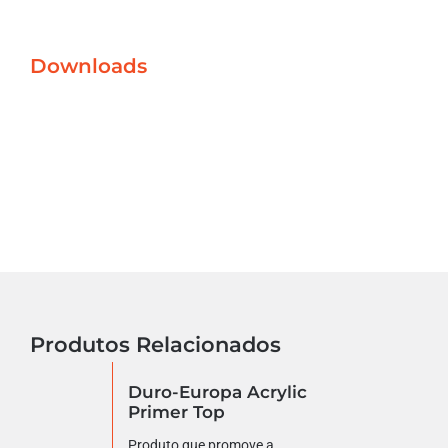
Downloads
Produtos Relacionados
Duro-Europa Acrylic
Primer Top
Produto que promove a