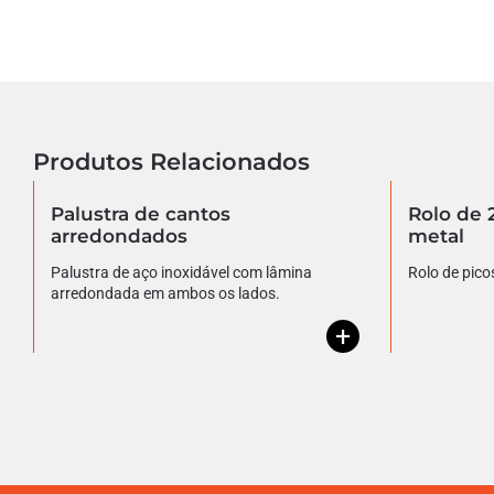
Produtos Relacionados
Palustra de cantos
Rolo de
arredondados
metal
Palustra de aço inoxidável com lâmina
Rolo de pico
arredondada em ambos os lados.
+