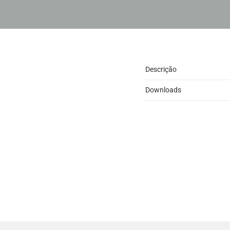
Descrição
Downloads