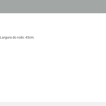
 Largura do rodo: 45cm.