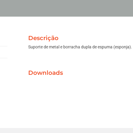
Descrição
Suporte de metal e borracha dupla de espuma (esponja).
Downloads