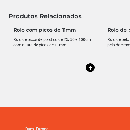
Produtos Relacionados
Rolo com picos de 11mm
Rolo de
Rolo de picos de plástico de 25, 50 e 100cm
Rolo de pelo 
com altura de picos de 11mm.
pelo de 5mm, 
+
Duro-Europa