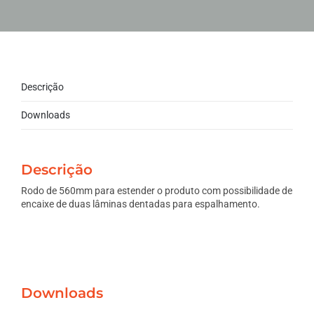
Descrição
Downloads
Descrição
Rodo de 560mm para estender o produto com possibilidade de
encaixe de duas lâminas dentadas para espalhamento.
Downloads