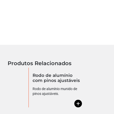
Produtos Relacionados
Rodo de alumínio
com pinos ajustáveis
Rodo de alumínio munido de
pinos ajustáveis.
+