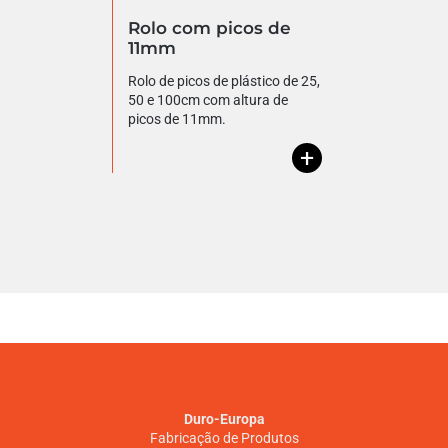
Rolo com picos de
11mm
Rolo de picos de plástico de 25,
50 e 100cm com altura de
picos de 11mm.
+
Duro-Europa
Fabricação de Produtos