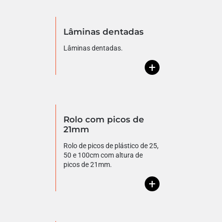
Lâminas dentadas
Lâminas dentadas.
+
Rolo com picos de
21mm
Rolo de picos de plástico de 25,
50 e 100cm com altura de
picos de 21mm.
+