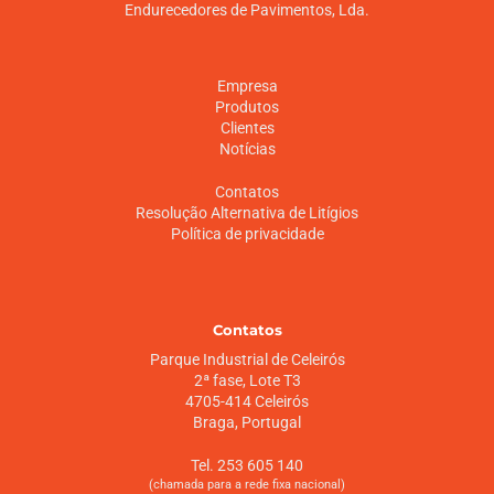
Endurecedores de Pavimentos, Lda.
Empresa
Produtos
Clientes
Notícias
Contatos
Resolução Alternativa de Litígios
Política de privacidade
Contatos
Parque Industrial de Celeirós
2ª fase, Lote T3
4705-414 Celeirós
Braga, Portugal
Tel. 253 605 140
(chamada para a rede fixa nacional)