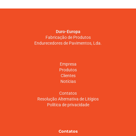
Duro-Europa
Fabricação de Produtos
Endurecedores de Pavimentos, Lda.
Empresa
Produtos
Clientes
Notícias
Contatos
Resolução Alternativa de Litígios
Política de privacidade
Contatos