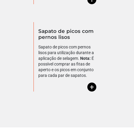
Sapato de picos com
pernos lisos
Sapato de picos com pernos
lisos para utilização durante a
aplicação de selagem.
Nota:
É
possível comprar as fitas de
aperto e os picos em conjunto
para cada par de sapatos.
+