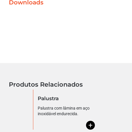
Downloads
Produtos Relacionados
Palustra
Palustra com lâmina em aço
inoxidável endurecida.
+