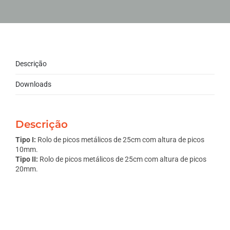
Descrição
Downloads
Descrição
Tipo I:
Rolo de picos metálicos de 25cm com altura de picos
10mm.
Tipo II:
Rolo de picos metálicos de 25cm com altura de picos
20mm.