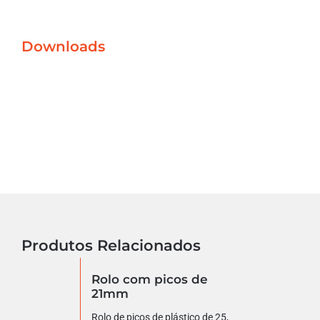
Downloads
Produtos Relacionados
Rolo com picos de
21mm
Rolo de picos de plástico de 25,