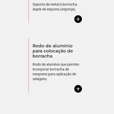
Suporte de metal e borracha
dupla de espuma (esponja).
+
Rodo de alumínio
para colocação de
borracha
Rodo de alumínio que permite
incorporar borracha de
neoprene para aplicação de
selagens.
+