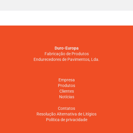
Duro-Europa
Fabricação de Produtos
Endurecedores de Pavimentos, Lda.
Empresa
Produtos
Clientes
Notícias
Contatos
Resolução Alternativa de Litígios
Política de privacidade