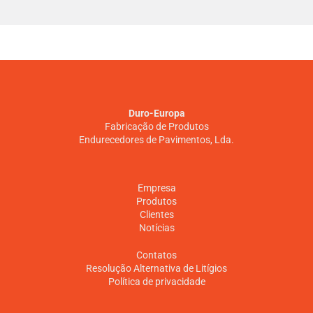
Duro-Europa
Fabricação de Produtos
Endurecedores de Pavimentos, Lda.
Empresa
Produtos
Clientes
Notícias
Contatos
Resolução Alternativa de Litígios
Política de privacidade