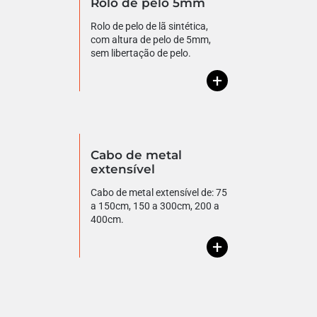
Rolo de pelo 5mm
Rolo de pelo de lã sintética,
com altura de pelo de 5mm,
sem libertação de pelo.
+
Cabo de metal
extensível
Cabo de metal extensível de: 75
a 150cm, 150 a 300cm, 200 a
400cm.
+