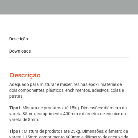
Descrição
Downloads
Descrição
Adequado para misturar e mexer: resinas epoxi, material de
dois componentes, plásticos, enchimentos, adesivos, colas e
pastas.
Tipo I:
Mistura de produtos até 15kg. Dimensões: diâmetro da
vareta 85mm, comprimento 400mm e diâmetro de encaixe da
vareta de 8mm.
Tipo II:
Mistura de produtos até 25kg. Dimensões: diâmetro da
vareta 115mm, comprimento 600mm e diâmetro de encaixe da