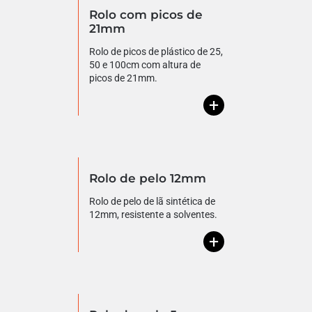
Rolo com picos de
21mm
Rolo de picos de plástico de 25,
50 e 100cm com altura de
picos de 21mm.
+
Rolo de pelo 12mm
Rolo de pelo de lã sintética de
12mm, resistente a solventes.
+