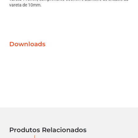
vareta de 10mm.
Downloads
Produtos Relacionados