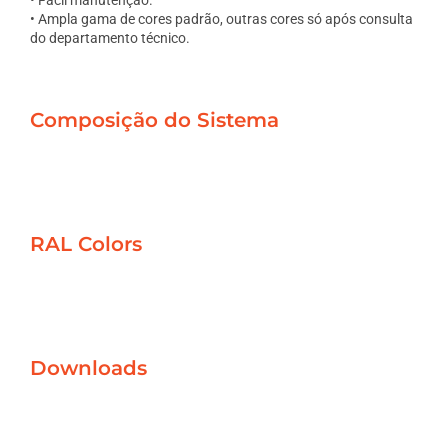
• Fácil manutenção.
• Ampla gama de cores padrão, outras cores só após consulta
do departamento técnico.
Composição do Sistema
RAL Colors
Downloads