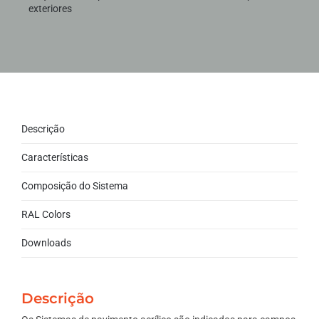
exteriores
Descrição
Características
Composição do Sistema
RAL Colors
Downloads
Descrição