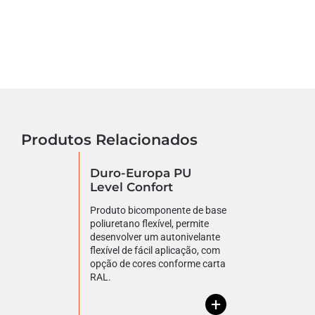
Produtos Relacionados
Duro-Europa PU
Level Confort
Produto bicomponente de base
poliuretano flexível, permite
desenvolver um autonivelante
flexível de fácil aplicação, com
opção de cores conforme carta
RAL.
+