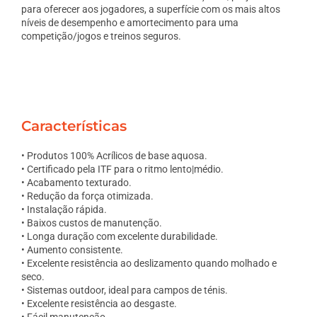
para oferecer aos jogadores, a superfície com os mais altos
níveis de desempenho e amortecimento para uma
competição/jogos e treinos seguros.
Características
• Produtos 100% Acrílicos de base aquosa.
• Certificado pela ITF para o ritmo lento|médio.
• Acabamento texturado.
• Redução da força otimizada.
• Instalação rápida.
• Baixos custos de manutenção.
• Longa duração com excelente durabilidade.
• Aumento consistente.
• Excelente resistência ao deslizamento quando molhado e
seco.
• Sistemas outdoor, ideal para campos de ténis.
• Excelente resistência ao desgaste.