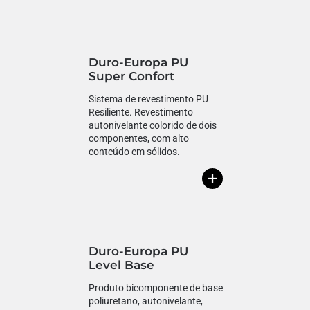
Duro-Europa PU
Super Confort
Sistema de revestimento PU
Resiliente. Revestimento
autonivelante colorido de dois
componentes, com alto
conteúdo em sólidos.
+
Duro-Europa PU
Level Base
Produto bicomponente de base
poliuretano, autonivelante,