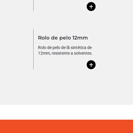
+
Rolo de pelo 12mm
Rolo de pelo de lã sintética de
12mm, resistente a solventes.
+