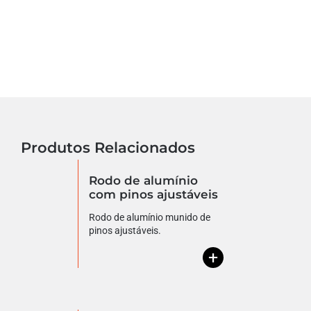
Produtos Relacionados
Rodo de alumínio
com pinos ajustáveis
Rodo de alumínio munido de
pinos ajustáveis.
+