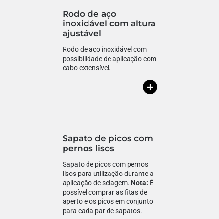
Rodo de aço
inoxidável com altura
ajustável
Rodo de aço inoxidável com
possibilidade de aplicação com
cabo extensível.
+
Sapato de picos com
pernos lisos
Sapato de picos com pernos
lisos para utilização durante a
aplicação de selagem.
Nota:
É
possível comprar as fitas de
aperto e os picos em conjunto
para cada par de sapatos.