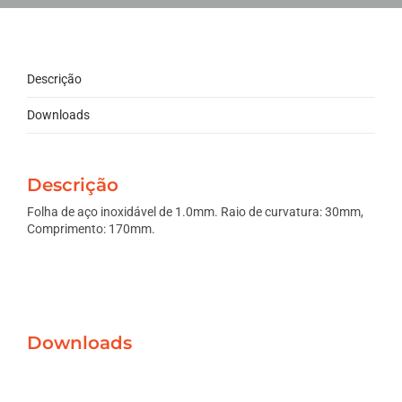
Descrição
Downloads
Descrição
Folha de aço inoxidável de 1.0mm. Raio de curvatura: 30mm,
Comprimento: 170mm.
Downloads