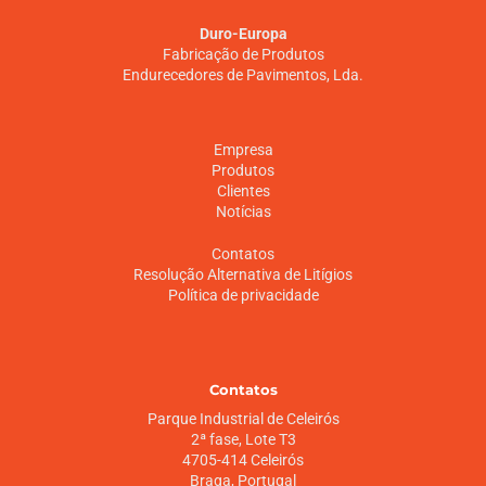
Duro-Europa
Fabricação de Produtos
Endurecedores de Pavimentos, Lda.
Empresa
Produtos
Clientes
Notícias
Contatos
Resolução Alternativa de Litígios
Política de privacidade
Contatos
Parque Industrial de Celeirós
2ª fase, Lote T3
4705-414 Celeirós
Braga, Portugal