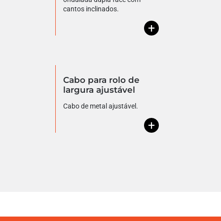
cantos inclinados.
+
Cabo para rolo de
largura ajustável
Cabo de metal ajustável.
+