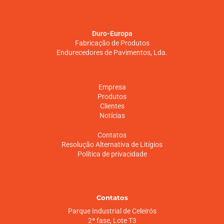
Duro-Europa
Fabricação de Produtos
Endurecedores de Pavimentos, Lda.
Empresa
Produtos
Clientes
Notícias
Contatos
Resolução Alternativa de Litígios
Política de privacidade
Contatos
Parque Industrial de Celeirós
2ª fase, Lote T3