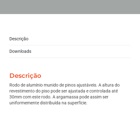
Descrição
Downloads
Descrição
Rodo de alumínio munido de pinos ajustáveis. A altura do
revestimento do piso pode ser ajustada e controlada até
30mm com este rodo. A argamassa pode assim ser
uniformemente distribuída na superfície.