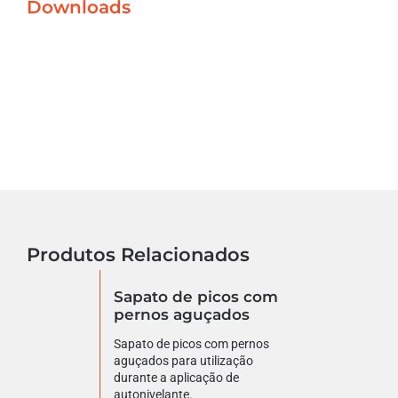
Downloads
Produtos Relacionados
Sapato de picos com
pernos aguçados
Sapato de picos com pernos
aguçados para utilização
durante a aplicação de
autonivelante.