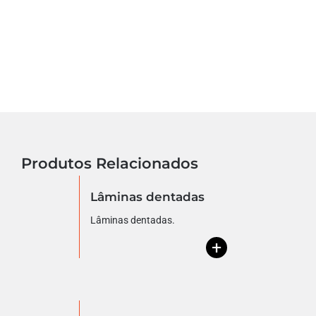
Produtos Relacionados
Lâminas dentadas
Lâminas dentadas.
+