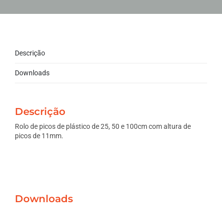
Descrição
Downloads
Descrição
Rolo de picos de plástico de 25, 50 e 100cm com altura de
picos de 11mm.
Downloads