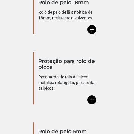
Rolo de pelo 18mm
Rolo de pelo de lã sintética de
18mm, resistente a solventes.
+
Proteção para rolo de
picos
Resguardo de rolo de picos
metálico retangular, para evitar
salpicos.
+
Rolo de pelo 5mm