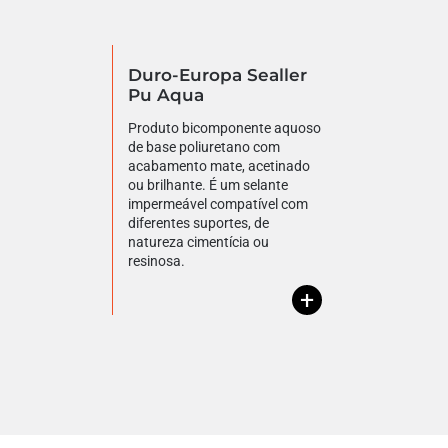
Duro-Europa Sealler
Pu Aqua
Produto bicomponente aquoso
de base poliuretano com
acabamento mate, acetinado
ou brilhante. É um selante
impermeável compatível com
diferentes suportes, de
natureza cimentícia ou
resinosa.
+