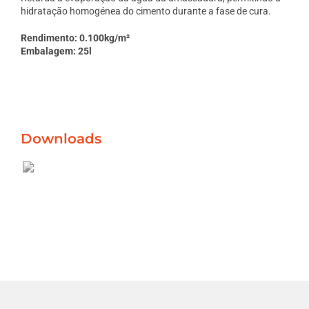
hidratação homogénea do cimento durante a fase de cura.
Rendimento: 0.100kg/m²
Embalagem: 25l
Downloads