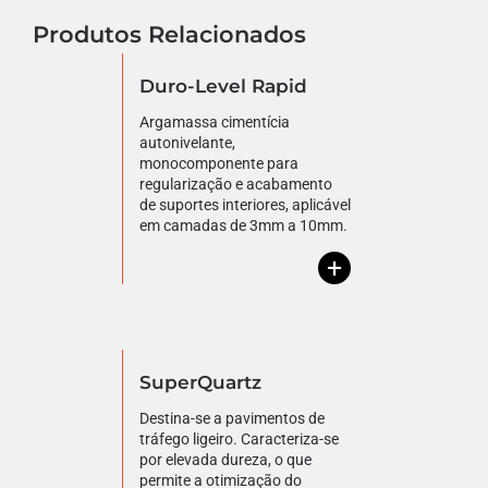
Produtos Relacionados
Duro-Level Rapid
Argamassa cimentícia
autonivelante,
monocomponente para
regularização e acabamento
de suportes interiores, aplicável
em camadas de 3mm a 10mm.
+
SuperQuartz
Destina-se a pavimentos de
tráfego ligeiro. Caracteriza-se
por elevada dureza, o que
permite a otimização do