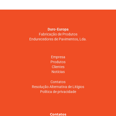
Duro-Europa
Fabricação de Produtos
Endurecedores de Pavimentos, Lda.
Empresa
Produtos
Clientes
Notícias
Contatos
Resolução Alternativa de Litígios
Política de privacidade
Contatos