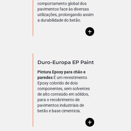
comportamento global dos
pavimentos face às diversas
utilizações, prolongando assim
a durabilidade do betão.
+
Duro-Europa EP Paint
Pintura Epoxy para chão e
paredes
É um revestimento
Epoxy colorido de dois
componentes, sem solventes
de alto conteúdo em sólidos,
para o recobrimento de
pavimentos industriais de
betão e base cimenticia.
+