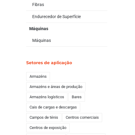
Fibras
Endurecedor de Superfície
Máquinas
Máquinas
Setores de aplicação
Armazéns
Armazéns e áreas de produção
Armazéns logísticos
Bares
Cais de cargas e descargas
Campos de ténis
Centros comerciais
Centros de exposição