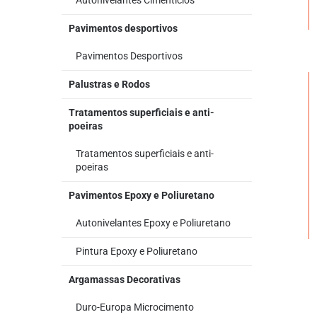
Autonivelantes Cimentícios
Pavimentos desportivos
Pavimentos Desportivos
Palustras e Rodos
Tratamentos superficiais e anti-
poeiras
Tratamentos superficiais e anti-
poeiras
Pavimentos Epoxy e Poliuretano
Autonivelantes Epoxy e Poliuretano
Pintura Epoxy e Poliuretano
Argamassas Decorativas
Duro-Europa Microcimento