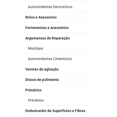
Autonivelantes Decorativos
Rolos e Acessórios
Ferramentas e Acessórios
Argamassas de Reparação
Mastique
Autonivelantes Cimentícios
Varetas de agitação
Discos de polimento
Primários
Primários
Endurecedor de Superfícies e Fibras