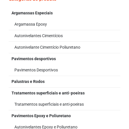
Argamassas Especiais
Argamassa Epoxy
Autonivelantes Cimentícios
Autonivelante Cimentício Poliuretano
Pavimentos desportivos
Pavimentos Desportivos
Palustras e Rodos
Tratamentos superficiais e anti-poeiras
Tratamentos superficiais e anti-poeiras
Pavimentos Epoxy e Poliuretano
Autonivelantes Epoxy e Poliuretano