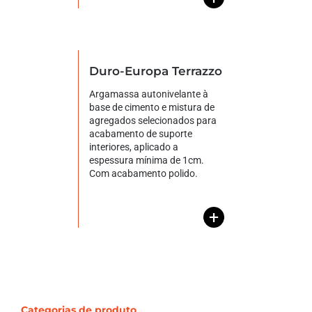
Duro-Europa Terrazzo
Argamassa autonivelante à
base de cimento e mistura de
agregados selecionados para
acabamento de suporte
interiores, aplicado a
espessura mínima de 1cm.
Com acabamento polido.
+
Categorias de produto