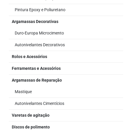
Pintura Epoxy e Poliuretano
Argamassas Decorativas
Duro-Europa Microcimento
Autonivelantes Decorativos
Rolos e Acessórios
Ferramentas e Acessórios
Argamassas de Reparação
Mastique
Autonivelantes Cimentícios
Varetas de agitação
Discos de polimento