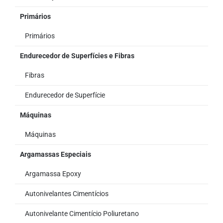
Primários
Primários
Endurecedor de Superfícies e Fibras
Fibras
Endurecedor de Superfície
Máquinas
Máquinas
Argamassas Especiais
Argamassa Epoxy
Autonivelantes Cimentícios
Autonivelante Cimentício Poliuretano