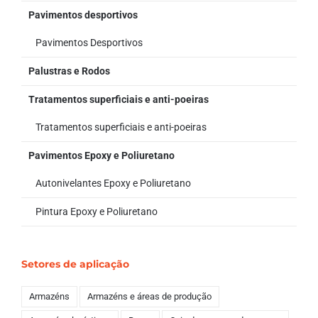
Pavimentos desportivos
Pavimentos Desportivos
Palustras e Rodos
Tratamentos superficiais e anti-poeiras
Tratamentos superficiais e anti-poeiras
Pavimentos Epoxy e Poliuretano
Autonivelantes Epoxy e Poliuretano
Pintura Epoxy e Poliuretano
Setores de aplicação
Armazéns
Armazéns e áreas de produção