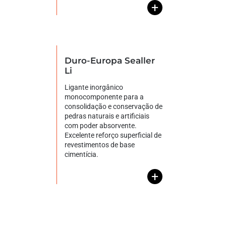
+
Duro-Europa Sealler
Li
Ligante inorgânico
monocomponente para a
consolidação e conservação de
pedras naturais e artificiais
com poder absorvente.
Excelente reforço superficial de
revestimentos de base
cimentícia.
+