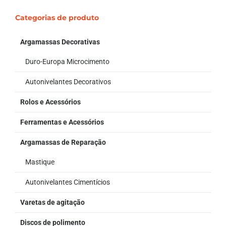
Categorias de produto
Argamassas Decorativas
Duro-Europa Microcimento
Autonivelantes Decorativos
Rolos e Acessórios
Ferramentas e Acessórios
Argamassas de Reparação
Mastique
Autonivelantes Cimentícios
Varetas de agitação
Discos de polimento