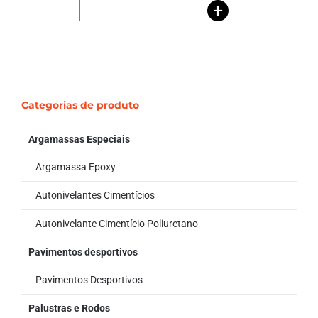
+
Categorias de produto
Argamassas Especiais
Argamassa Epoxy
Autonivelantes Cimentícios
Autonivelante Cimentício Poliuretano
Pavimentos desportivos
Pavimentos Desportivos
Palustras e Rodos