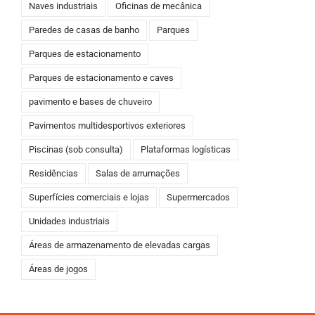
Naves industriais
Oficinas de mecânica
Paredes de casas de banho
Parques
Parques de estacionamento
Parques de estacionamento e caves
pavimento e bases de chuveiro
Pavimentos multidesportivos exteriores
Piscinas (sob consulta)
Plataformas logísticas
Residências
Salas de arrumações
Superfícies comerciais e lojas
Supermercados
Unidades industriais
Áreas de armazenamento de elevadas cargas
Áreas de jogos