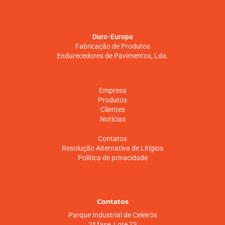
Duro-Europa
Fabricação de Produtos
Endurecedores de Pavimentos, Lda.
Empresa
Produtos
Clientes
Notícias
Contatos
Resolução Alternativa de Litígios
Política de privacidade
Contatos
Parque Industrial de Celeirós
2ª fase, Lote T3