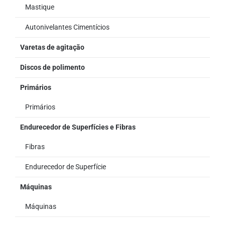
Mastique
Autonivelantes Cimentícios
Varetas de agitação
Discos de polimento
Primários
Primários
Endurecedor de Superfícies e Fibras
Fibras
Endurecedor de Superfície
Máquinas
Máquinas