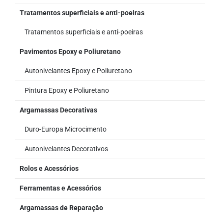
Tratamentos superficiais e anti-poeiras
Tratamentos superficiais e anti-poeiras
Pavimentos Epoxy e Poliuretano
Autonivelantes Epoxy e Poliuretano
Pintura Epoxy e Poliuretano
Argamassas Decorativas
Duro-Europa Microcimento
Autonivelantes Decorativos
Rolos e Acessórios
Ferramentas e Acessórios
Argamassas de Reparação