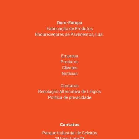
Duro-Europa
Fabricação de Produtos
Endurecedores de Pavimentos, Lda.
Empresa
Produtos
Clientes
Notícias
Contatos
Resolução Alternativa de Litígios
Política de privacidade
Contatos
Parque Industrial de Celeirós
2ª fase, Lote T3