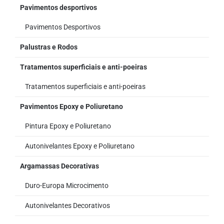
Pavimentos desportivos
Pavimentos Desportivos
Palustras e Rodos
Tratamentos superficiais e anti-poeiras
Tratamentos superficiais e anti-poeiras
Pavimentos Epoxy e Poliuretano
Pintura Epoxy e Poliuretano
Autonivelantes Epoxy e Poliuretano
Argamassas Decorativas
Duro-Europa Microcimento
Autonivelantes Decorativos