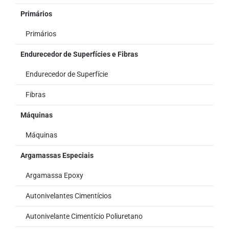
Primários
Primários
Endurecedor de Superfícies e Fibras
Endurecedor de Superfície
Fibras
Máquinas
Máquinas
Argamassas Especiais
Argamassa Epoxy
Autonivelantes Cimentícios
Autonivelante Cimentício Poliuretano