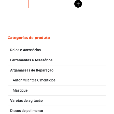
+
Categorias de produto
Rolos e Acessórios
Ferramentas e Acessórios
Argamassas de Reparação
Autonivelantes Cimentícios
Mastique
Varetas de agitação
Discos de polimento