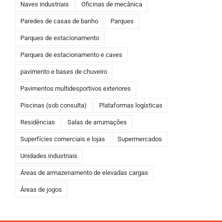
Naves industriais
Oficinas de mecânica
Paredes de casas de banho
Parques
Parques de estacionamento
Parques de estacionamento e caves
pavimento e bases de chuveiro
Pavimentos multidesportivos exteriores
Piscinas (sob consulta)
Plataformas logísticas
Residências
Salas de arrumações
Superfícies comerciais e lojas
Supermercados
Unidades industriais
Áreas de armazenamento de elevadas cargas
Áreas de jogos