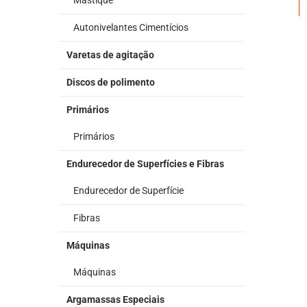
Mastique
Autonivelantes Cimentícios
Varetas de agitação
Discos de polimento
Primários
Primários
Endurecedor de Superfícies e Fibras
Endurecedor de Superfície
Fibras
Máquinas
Máquinas
Argamassas Especiais