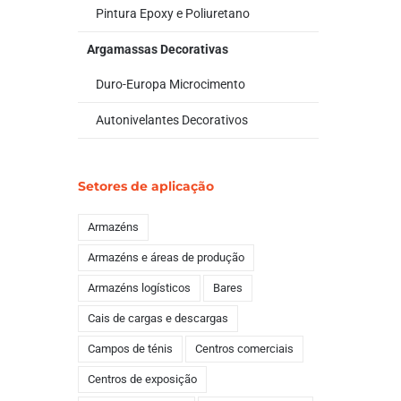
Pintura Epoxy e Poliuretano
Argamassas Decorativas
Duro-Europa Microcimento
Autonivelantes Decorativos
Setores de aplicação
Armazéns
Armazéns e áreas de produção
Armazéns logísticos
Bares
Cais de cargas e descargas
Campos de ténis
Centros comerciais
Centros de exposição