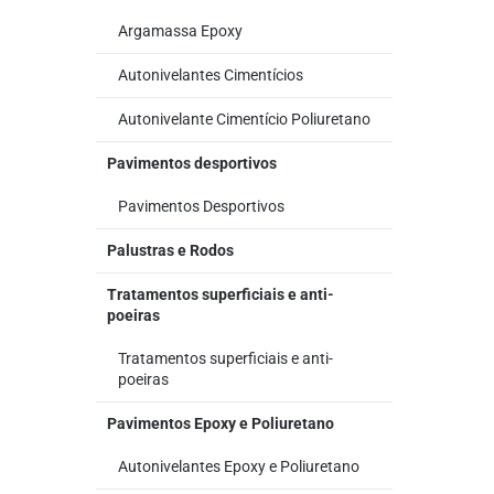
Argamassa Epoxy
Autonivelantes Cimentícios
Autonivelante Cimentício Poliuretano
Pavimentos desportivos
Pavimentos Desportivos
Palustras e Rodos
Tratamentos superficiais e anti-
poeiras
Tratamentos superficiais e anti-
poeiras
Pavimentos Epoxy e Poliuretano
Autonivelantes Epoxy e Poliuretano