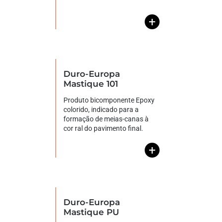
+
Duro-Europa
Mastique 101
Produto bicomponente Epoxy
colorido, indicado para a
formação de meias-canas à
cor ral do pavimento final.
+
Duro-Europa
Mastique PU