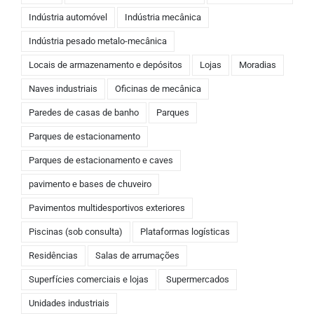
Indústria automóvel
Indústria mecânica
Indústria pesado metalo-mecânica
Locais de armazenamento e depósitos
Lojas
Moradias
Naves industriais
Oficinas de mecânica
Paredes de casas de banho
Parques
Parques de estacionamento
Parques de estacionamento e caves
pavimento e bases de chuveiro
Pavimentos multidesportivos exteriores
Piscinas (sob consulta)
Plataformas logísticas
Residências
Salas de arrumações
Superfícies comerciais e lojas
Supermercados
Unidades industriais