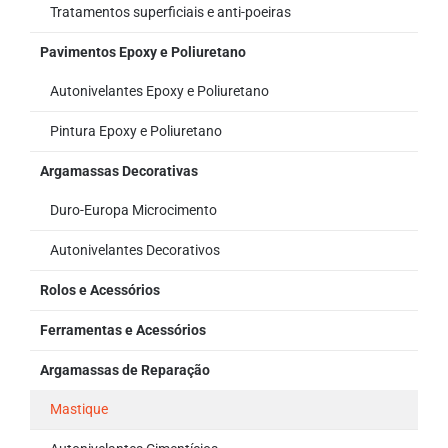
Tratamentos superficiais e anti-poeiras
Pavimentos Epoxy e Poliuretano
Autonivelantes Epoxy e Poliuretano
Pintura Epoxy e Poliuretano
Argamassas Decorativas
Duro-Europa Microcimento
Autonivelantes Decorativos
Rolos e Acessórios
Ferramentas e Acessórios
Argamassas de Reparação
Mastique