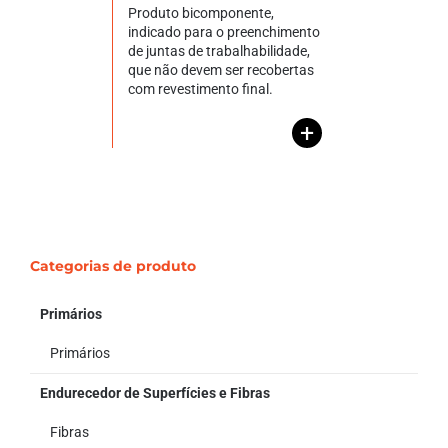
Produto bicomponente,
indicado para o preenchimento
de juntas de trabalhabilidade,
que não devem ser recobertas
com revestimento final.
+
Categorias de produto
Primários
Primários
Endurecedor de Superfícies e Fibras
Fibras