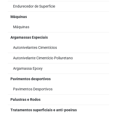
Endurecedor de Superfície
Máquinas
Máquinas
Argamassas Especiais
Autonivelantes Cimentícios
Autonivelante Cimentício Poliuretano
Argamassa Epoxy
Pavimentos desportivos
Pavimentos Desportivos
Palustras e Rodos
Tratamentos superficiais e anti-poeiras