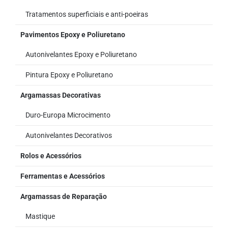
Tratamentos superficiais e anti-poeiras
Pavimentos Epoxy e Poliuretano
Autonivelantes Epoxy e Poliuretano
Pintura Epoxy e Poliuretano
Argamassas Decorativas
Duro-Europa Microcimento
Autonivelantes Decorativos
Rolos e Acessórios
Ferramentas e Acessórios
Argamassas de Reparação
Mastique