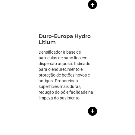
+
Duro-Europa Hydro
Litium
Densificador à base de
partículas de nano lítio em
dispersão aquosa. Indicado
para o endurecimento e
proteção de betões novos e
antigos. Proporciona
superfícies mais duras,
redução do pó e facilidade na
limpeza do pavimento.
+