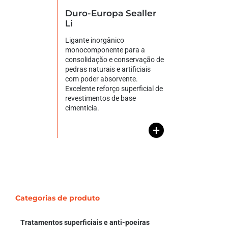
Duro-Europa Sealler
Li
Ligante inorgânico
monocomponente para a
consolidação e conservação de
pedras naturais e artificiais
com poder absorvente.
Excelente reforço superficial de
revestimentos de base
cimentícia.
+
Categorias de produto
Tratamentos superficiais e anti-poeiras