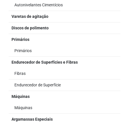
Autonivelantes Cimentícios
Varetas de agitação
Discos de polimento
Primários
Primários
Endurecedor de Superfícies e Fibras
Fibras
Endurecedor de Superfície
Máquinas
Máquinas
Argamassas Especiais