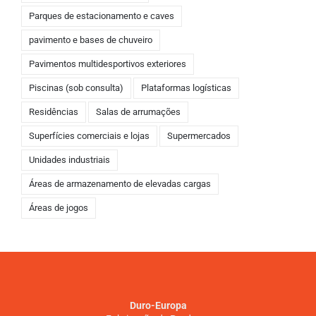
Parques de estacionamento e caves
pavimento e bases de chuveiro
Pavimentos multidesportivos exteriores
Piscinas (sob consulta)
Plataformas logísticas
Residências
Salas de arrumações
Superfícies comerciais e lojas
Supermercados
Unidades industriais
Áreas de armazenamento de elevadas cargas
Áreas de jogos
Duro-Europa