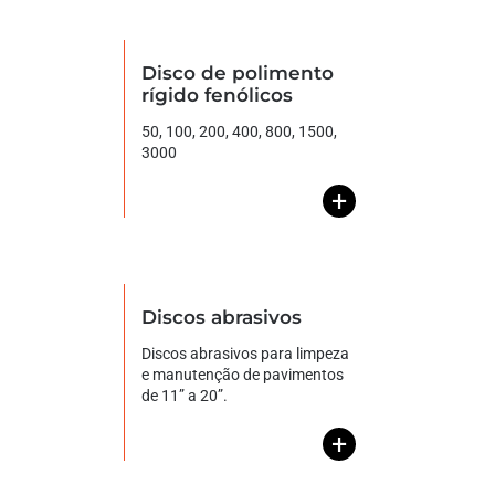
Disco de polimento
rígido fenólicos
50, 100, 200, 400, 800, 1500,
3000
+
Discos abrasivos
Discos abrasivos para limpeza
e manutenção de pavimentos
de 11” a 20”.
+