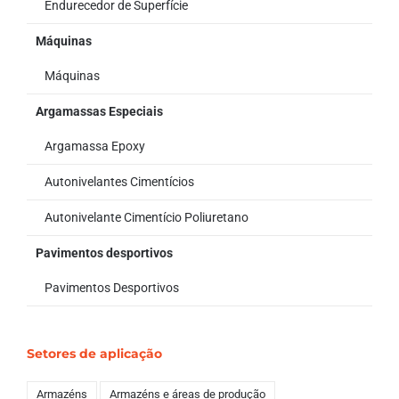
Endurecedor de Superfície
Máquinas
Máquinas
Argamassas Especiais
Argamassa Epoxy
Autonivelantes Cimentícios
Autonivelante Cimentício Poliuretano
Pavimentos desportivos
Pavimentos Desportivos
Setores de aplicação
Armazéns
Armazéns e áreas de produção