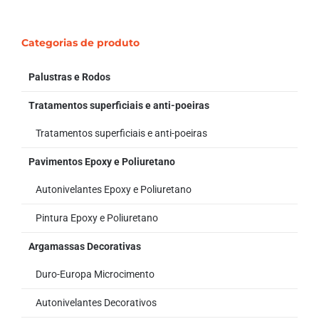
Categorias de produto
Palustras e Rodos
Tratamentos superficiais e anti-poeiras
Tratamentos superficiais e anti-poeiras
Pavimentos Epoxy e Poliuretano
Autonivelantes Epoxy e Poliuretano
Pintura Epoxy e Poliuretano
Argamassas Decorativas
Duro-Europa Microcimento
Autonivelantes Decorativos