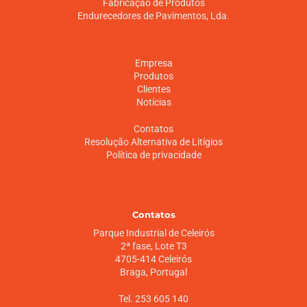
Fabricação de Produtos
Endurecedores de Pavimentos, Lda.
Empresa
Produtos
Clientes
Notícias
Contatos
Resolução Alternativa de Litígios
Política de privacidade
Contatos
Parque Industrial de Celeirós
2ª fase, Lote T3
4705-414 Celeirós
Braga, Portugal
Tel. 253 605 140