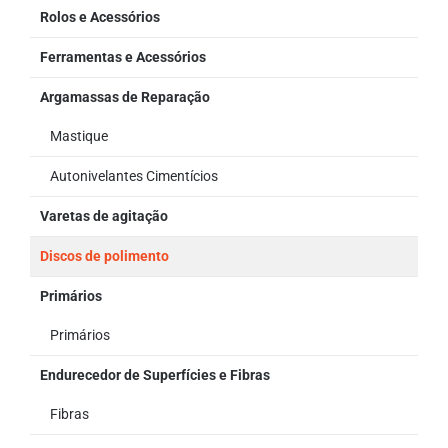
Rolos e Acessórios
Ferramentas e Acessórios
Argamassas de Reparação
Mastique
Autonivelantes Cimentícios
Varetas de agitação
Discos de polimento
Primários
Primários
Endurecedor de Superfícies e Fibras
Fibras