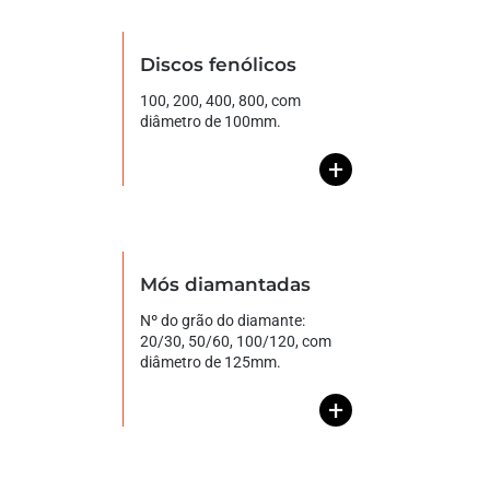
Discos fenólicos
100, 200, 400, 800, com
diâmetro de 100mm.
+
Mós diamantadas
Nº do grão do diamante:
20/30, 50/60, 100/120, com
diâmetro de 125mm.
+