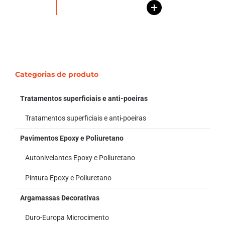
+
Categorias de produto
Tratamentos superficiais e anti-poeiras
Tratamentos superficiais e anti-poeiras
Pavimentos Epoxy e Poliuretano
Autonivelantes Epoxy e Poliuretano
Pintura Epoxy e Poliuretano
Argamassas Decorativas
Duro-Europa Microcimento