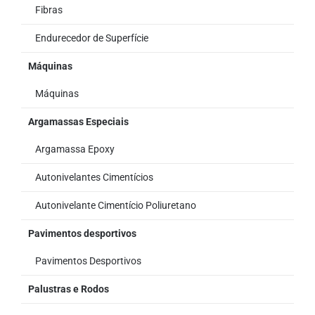
Fibras
Endurecedor de Superfície
Máquinas
Máquinas
Argamassas Especiais
Argamassa Epoxy
Autonivelantes Cimentícios
Autonivelante Cimentício Poliuretano
Pavimentos desportivos
Pavimentos Desportivos
Palustras e Rodos