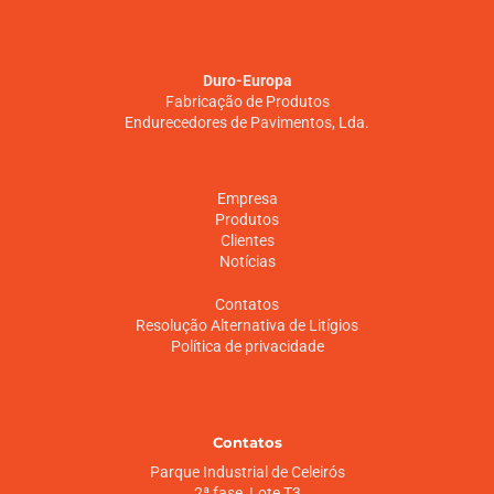
Duro-Europa
Fabricação de Produtos
Endurecedores de Pavimentos, Lda.
Empresa
Produtos
Clientes
Notícias
Contatos
Resolução Alternativa de Litígios
Política de privacidade
Contatos
Parque Industrial de Celeirós
2ª fase, Lote T3