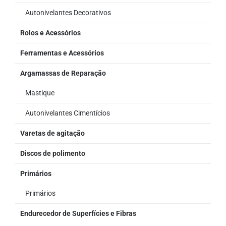
Autonivelantes Decorativos
Rolos e Acessórios
Ferramentas e Acessórios
Argamassas de Reparação
Mastique
Autonivelantes Cimentícios
Varetas de agitação
Discos de polimento
Primários
Primários
Endurecedor de Superfícies e Fibras