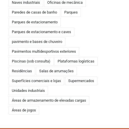
Naves industriais
Oficinas de mecânica
Paredes de casas de banho
Parques
Parques de estacionamento
Parques de estacionamento e caves
pavimento e bases de chuveiro
Pavimentos multidesportivos exteriores
Piscinas (sob consulta)
Plataformas logísticas
Residências
Salas de arrumações
Superfícies comerciais e lojas
Supermercados
Unidades industriais
Áreas de armazenamento de elevadas cargas
Áreas de jogos