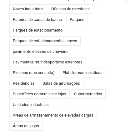
Naves industriais
Oficinas de mecânica
Paredes de casas de banho
Parques
Parques de estacionamento
Parques de estacionamento e caves
pavimento e bases de chuveiro
Pavimentos multidesportivos exteriores
Piscinas (sob consulta)
Plataformas logísticas
Residências
Salas de arrumações
Superfícies comerciais e lojas
Supermercados
Unidades industriais
Áreas de armazenamento de elevadas cargas
Áreas de jogos