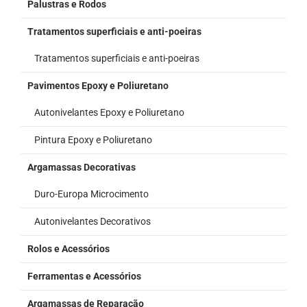
Palustras e Rodos
Tratamentos superficiais e anti-poeiras
Tratamentos superficiais e anti-poeiras
Pavimentos Epoxy e Poliuretano
Autonivelantes Epoxy e Poliuretano
Pintura Epoxy e Poliuretano
Argamassas Decorativas
Duro-Europa Microcimento
Autonivelantes Decorativos
Rolos e Acessórios
Ferramentas e Acessórios
Argamassas de Reparação