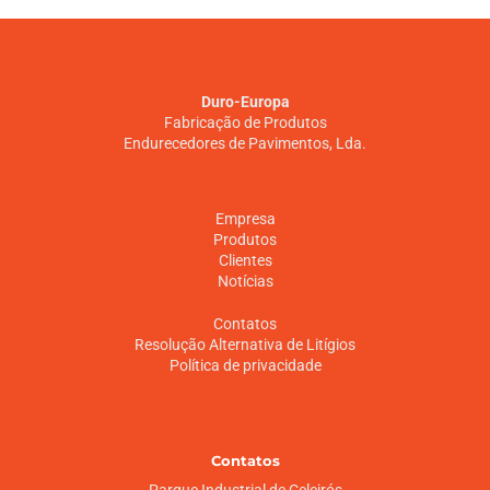
Duro-Europa
Fabricação de Produtos
Endurecedores de Pavimentos, Lda.
Empresa
Produtos
Clientes
Notícias
Contatos
Resolução Alternativa de Litígios
Política de privacidade
Contatos