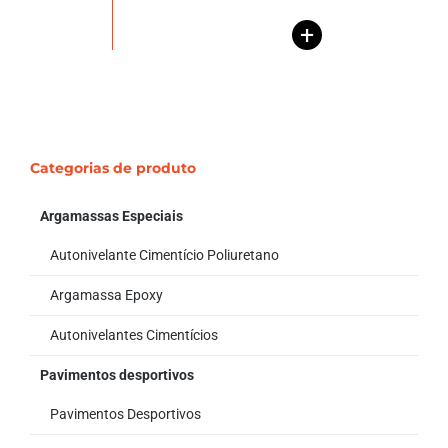
+
Categorias de produto
Argamassas Especiais
Autonivelante Cimentício Poliuretano
Argamassa Epoxy
Autonivelantes Cimentícios
Pavimentos desportivos
Pavimentos Desportivos