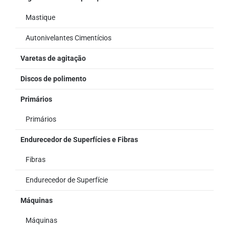
Mastique
Autonivelantes Cimentícios
Varetas de agitação
Discos de polimento
Primários
Primários
Endurecedor de Superfícies e Fibras
Fibras
Endurecedor de Superfície
Máquinas
Máquinas