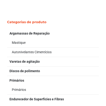
Categorias de produto
Argamassas de Reparação
Mastique
Autonivelantes Cimentícios
Varetas de agitação
Discos de polimento
Primários
Primários
Endurecedor de Superfícies e Fibras