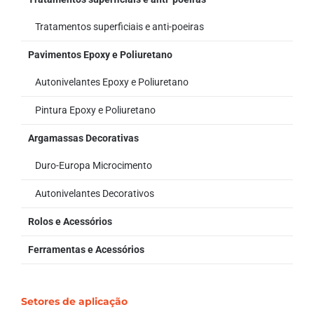
Tratamentos superficiais e anti-poeiras
Pavimentos Epoxy e Poliuretano
Autonivelantes Epoxy e Poliuretano
Pintura Epoxy e Poliuretano
Argamassas Decorativas
Duro-Europa Microcimento
Autonivelantes Decorativos
Rolos e Acessórios
Ferramentas e Acessórios
Setores de aplicação