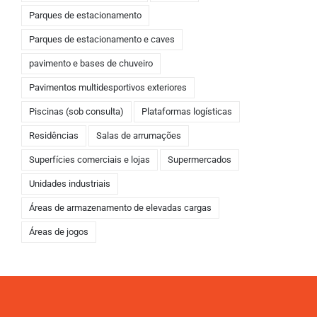
Parques de estacionamento
Parques de estacionamento e caves
pavimento e bases de chuveiro
Pavimentos multidesportivos exteriores
Piscinas (sob consulta)
Plataformas logísticas
Residências
Salas de arrumações
Superfícies comerciais e lojas
Supermercados
Unidades industriais
Áreas de armazenamento de elevadas cargas
Áreas de jogos