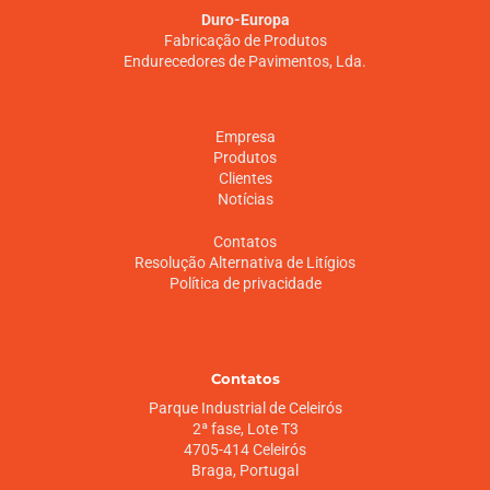
Duro-Europa
Fabricação de Produtos
Endurecedores de Pavimentos, Lda.
Empresa
Produtos
Clientes
Notícias
Contatos
Resolução Alternativa de Litígios
Política de privacidade
Contatos
Parque Industrial de Celeirós
2ª fase, Lote T3
4705-414 Celeirós
Braga, Portugal